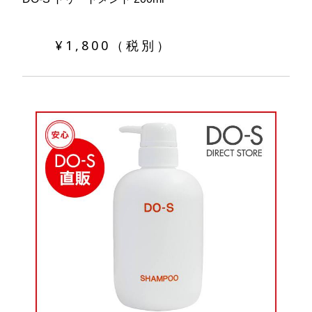
¥1,800（税別）