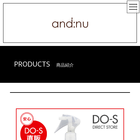
PRODUCTS
商品紹介