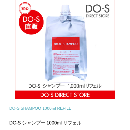
DO-S SHAMPOO 1000ml REFILL
DO-S シャンプー 1000ml リフェル