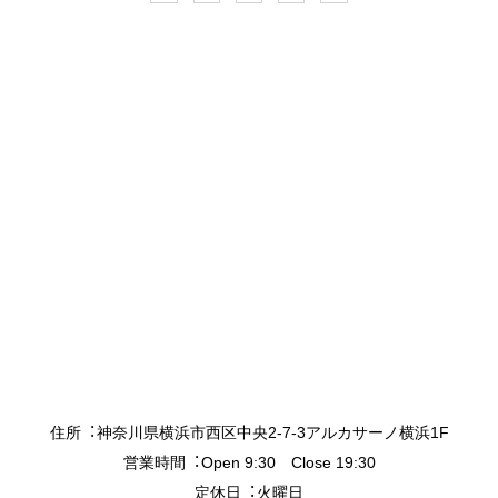
住所︓神奈川県横浜市西区中央2-7-3アルカサーノ横浜1F
営業時間︓Open 9:30 Close 19:30
定休日︓火曜日