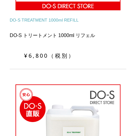
DO-S TREATMENT 1000ml REFILL
DO-S トリートメント 1000ml リフェル
¥6,800（税別）