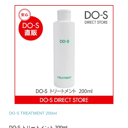
DO-S TREATMENT 200ml
DO-S トリートメント 200ml