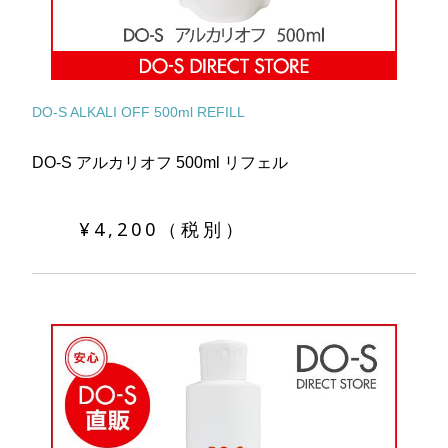
DO-S ALKALI OFF 500ml REFILL
DO-S アルカリオフ 500ml リフェル
¥4,200（税別）