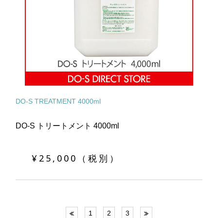
DO-S TREATMENT 4000ml
DO-S トリートメント 4000ml
¥25,000（税別）
1
2
3