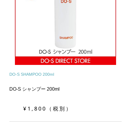
DO-S SHAMPOO 200ml
DO-S シャンプー 200ml
¥1,800（税別）