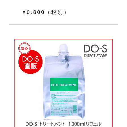
¥6,800（税別）