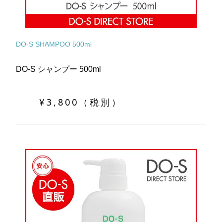
DO-S SHAMPOO 500ml
DO-S シャンプー 500ml
¥3,800（税別）