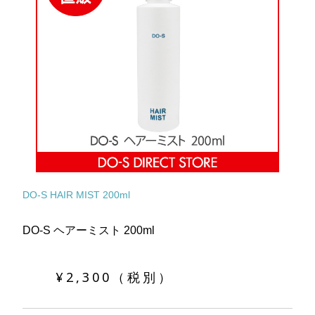
DO-S HAIR MIST 200ml
DO-S ヘアーミスト 200ml
¥2,300（税別）