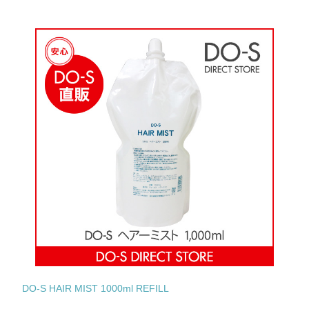
DO-S HAIR MIST 1000ml REFILL