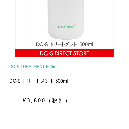
DO-S TREATMENT 500ml
DO-S トリートメント 500ml
¥3,800（税別）