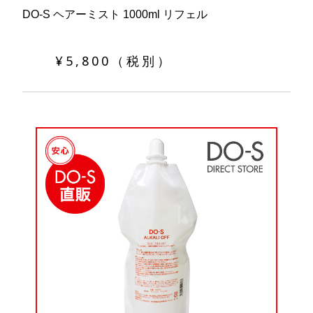
DO-S ヘアーミスト 1000ml リフェル
¥5,800（税別）