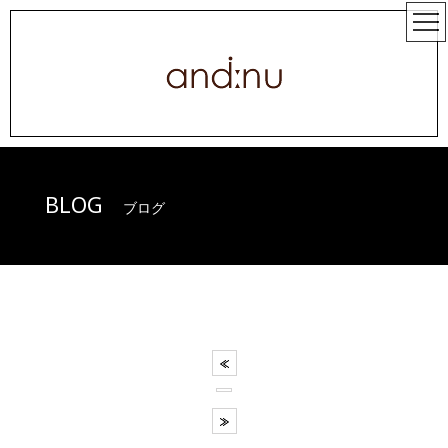
BLOG
ブログ