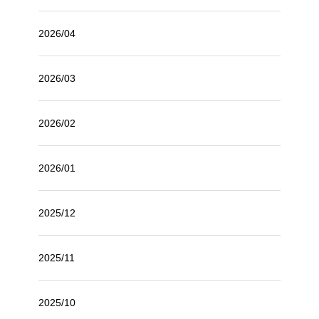
2026/04
2026/03
2026/02
2026/01
2025/12
2025/11
2025/10