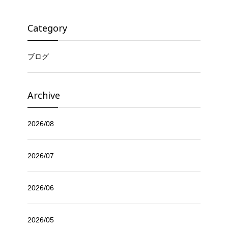
Category
ブログ
Archive
2026/08
2026/07
2026/06
2026/05