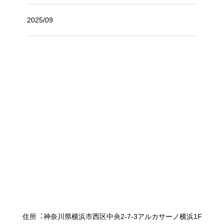
2025/09
住所︓神奈川県横浜市西区中央2-7-3アルカサーノ横浜1F